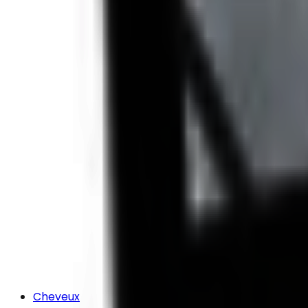
Cheveux