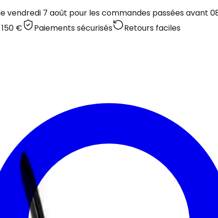
 le vendredi 7 août pour les commandes passées avant 08:
 150 €
Paiements sécurisés
Retours faciles