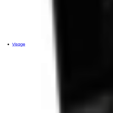
Visage