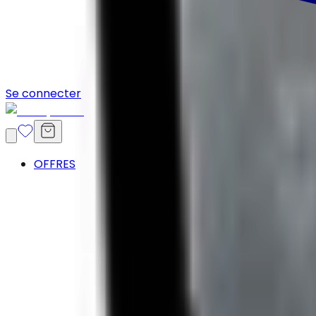
Se connecter
OFFRES