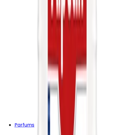
Parfums