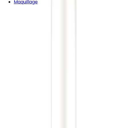
Maquillage