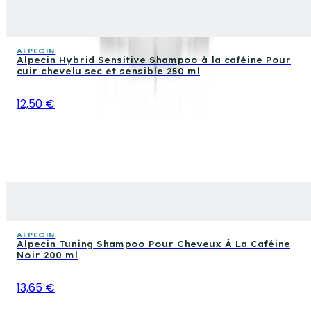
ALPECIN
Alpecin Hybrid Sensitive Shampoo à la caféine Pour
cuir chevelu sec et sensible 250 ml
12,50 €
ALPECIN
Alpecin Tuning Shampoo Pour Cheveux À La Caféine
Noir 200 ml
13,65 €