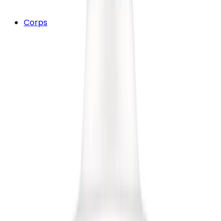
Corps