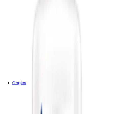
Ongles