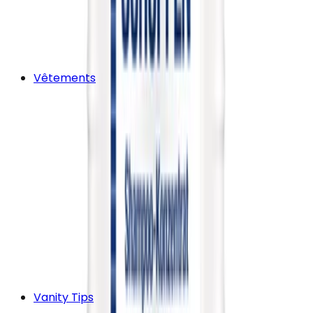
Vêtements
Vanity Tips