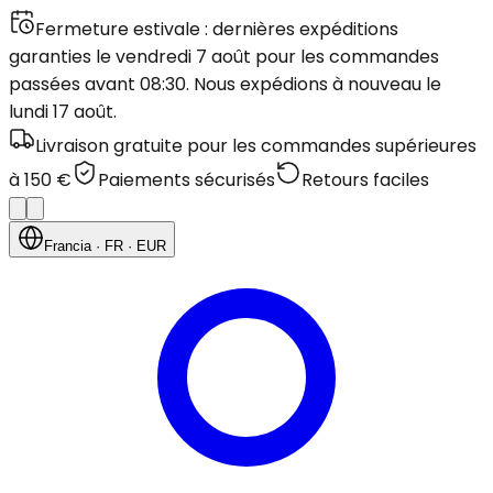
Fermeture estivale : dernières expéditions
garanties le vendredi 7 août pour les commandes
passées avant 08:30. Nous expédions à nouveau le
lundi 17 août.
Livraison gratuite pour les commandes supérieures
à 150 €
Paiements sécurisés
Retours faciles
Francia
· FR
· EUR