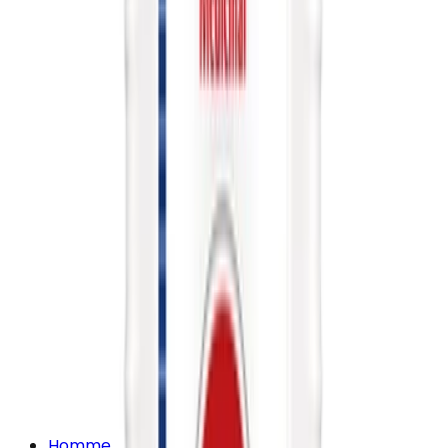
Homme