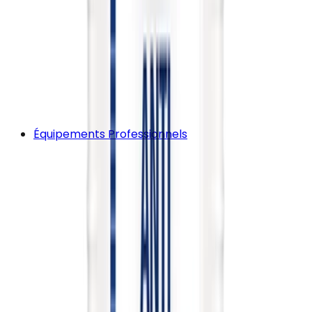
Équipements Professionnels