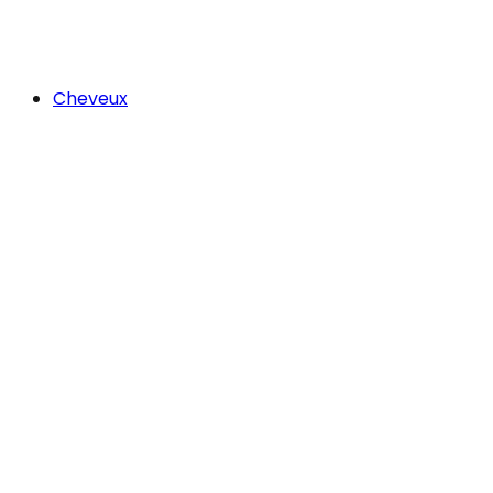
Cheveux