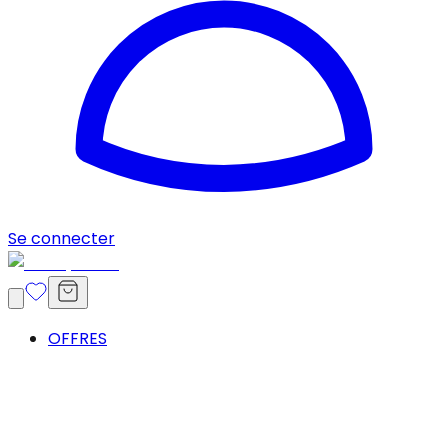
Se connecter
OFFRES