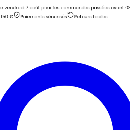
 le vendredi 7 août pour les commandes passées avant 08:
 150 €
Paiements sécurisés
Retours faciles