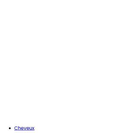
Cheveux