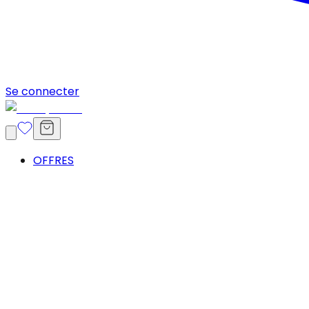
Se connecter
OFFRES