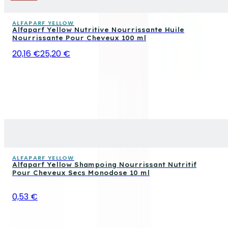
ALFAPARF YELLOW
Alfaparf Yellow Nutritive Nourrissante Huile
Nourrissante Pour Cheveux 100 ml
20,16 €
25,20 €
ALFAPARF YELLOW
Alfaparf Yellow Shampoing Nourrissant Nutritif
Pour Cheveux Secs Monodose 10 ml
0,53 €