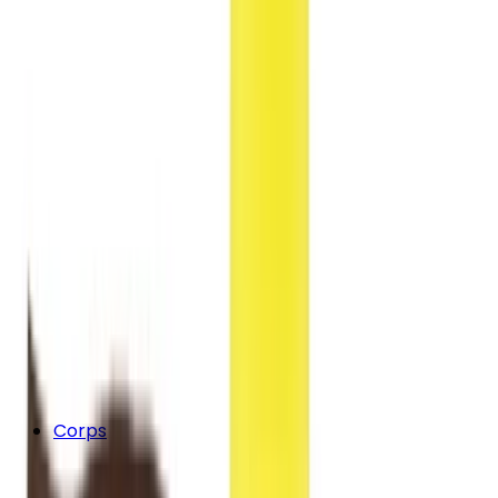
Corps