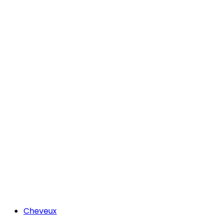
Cheveux