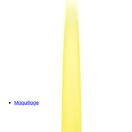
Maquillage