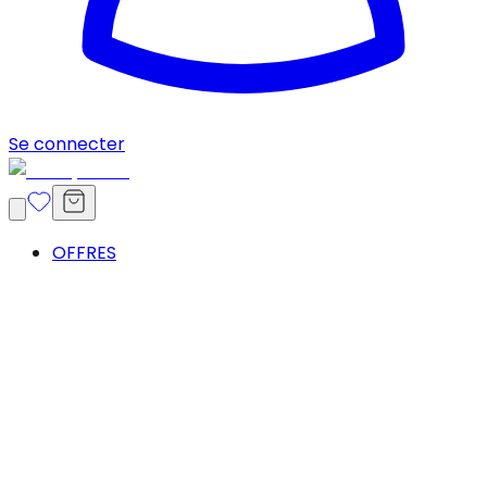
Se connecter
OFFRES