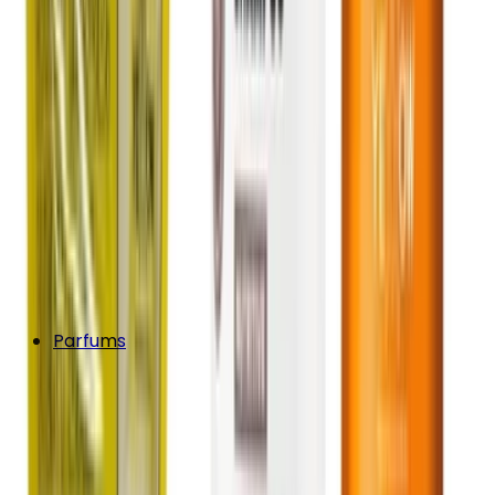
Parfums