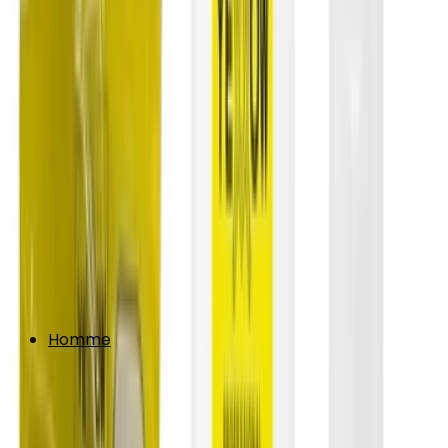
Homme