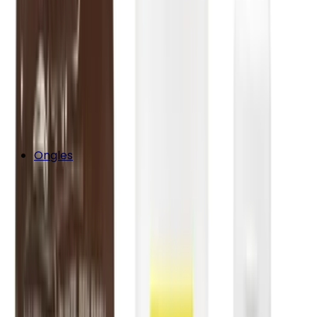
Ongles