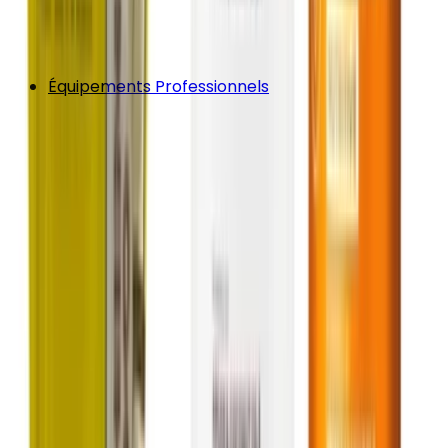
Équipements Professionnels