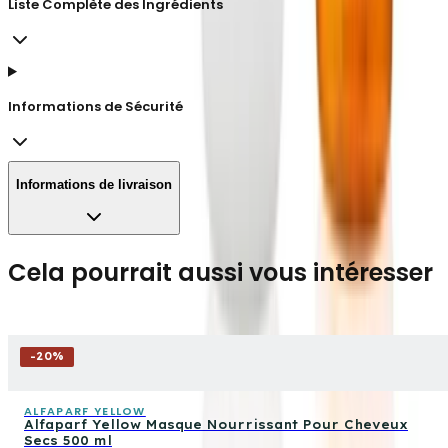
Liste Complète des Ingrédients
Informations de Sécurité
Informations de livraison
Cela pourrait aussi vous intéresser
-
20
%
ALFAPARF YELLOW
Alfaparf Yellow Masque Nourrissant Pour Cheveux
Secs 500 ml