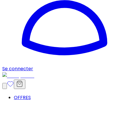
Se connecter
OFFRES