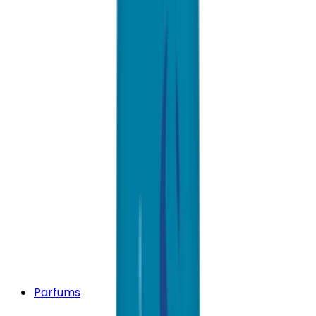
Parfums