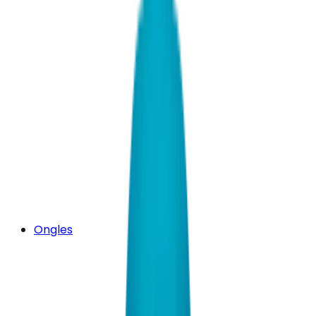
Ongles