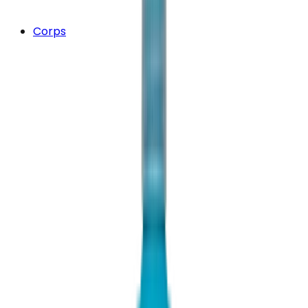
Corps