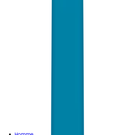
Homme