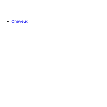
Cheveux