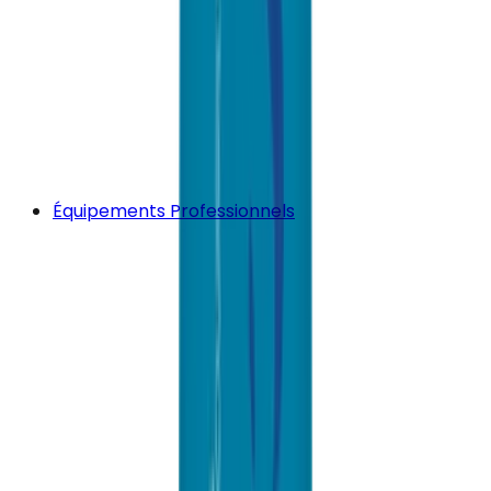
Équipements Professionnels