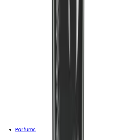
Parfums