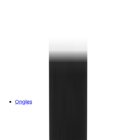
Ongles