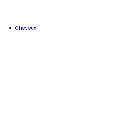
Cheveux