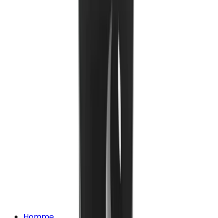
Homme