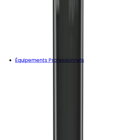
Équipements Professionnels