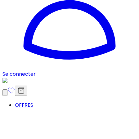
Se connecter
OFFRES