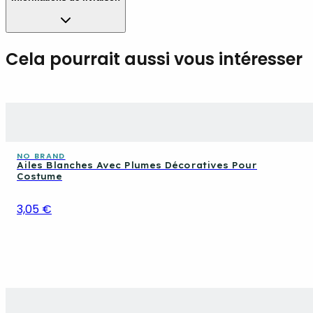
Cela pourrait aussi vous intéresser
NO BRAND
Ailes Blanches Avec Plumes Décoratives Pour
Costume
3,05 €