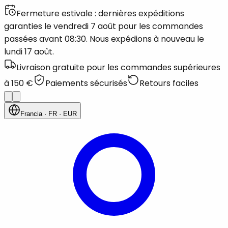
Fermeture estivale : dernières expéditions
garanties le vendredi 7 août pour les commandes
passées avant 08:30. Nous expédions à nouveau le
lundi 17 août.
Livraison gratuite pour les commandes supérieures
à 150 €
Paiements sécurisés
Retours faciles
Francia
· FR
· EUR