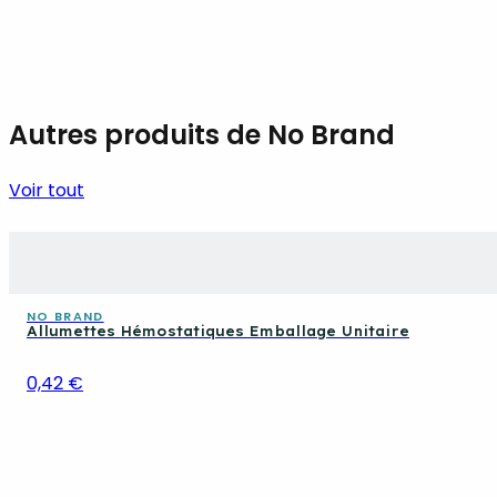
Autres produits de No Brand
Voir tout
NO BRAND
Allumettes Hémostatiques Emballage Unitaire
0,42 €