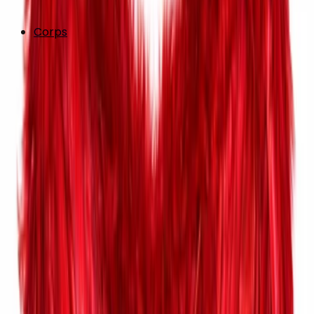
Corps