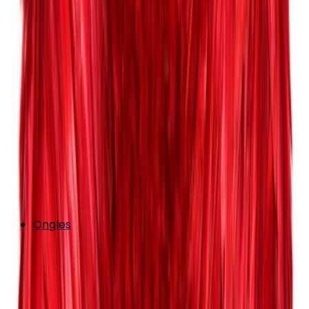
Ongles