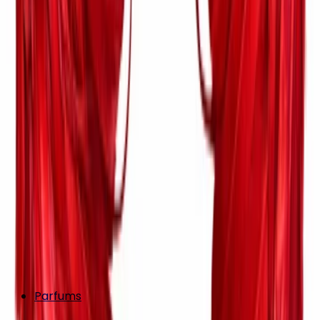
Parfums