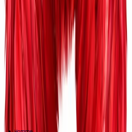
Homme