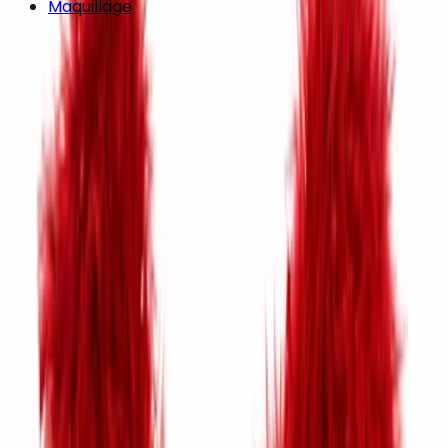
Maquillage