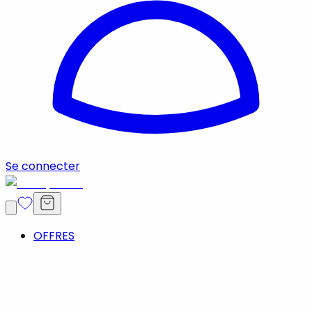
Se connecter
OFFRES