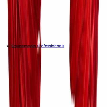
Équipements Professionnels