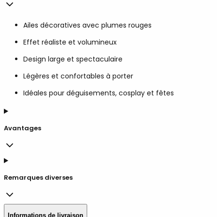
Ailes décoratives avec plumes rouges
Effet réaliste et volumineux
Design large et spectaculaire
Légères et confortables à porter
Idéales pour déguisements, cosplay et fêtes
Avantages
Remarques diverses
Informations de livraison