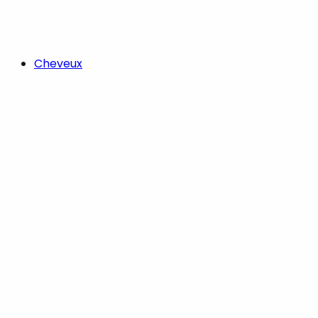
Cheveux