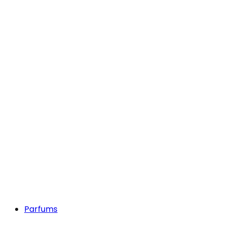
Parfums