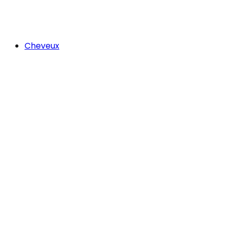
Cheveux