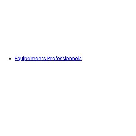
Équipements Professionnels