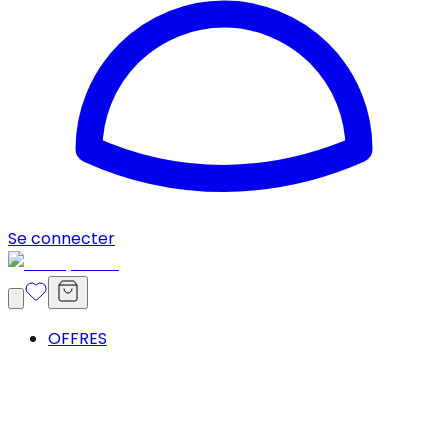
Se connecter
OFFRES