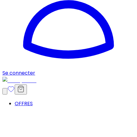
Se connecter
OFFRES