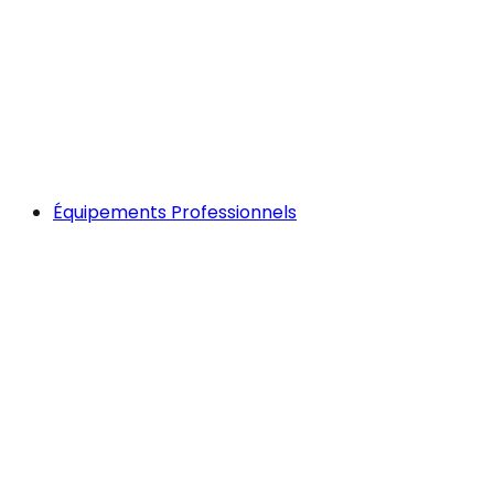
Équipements Professionnels