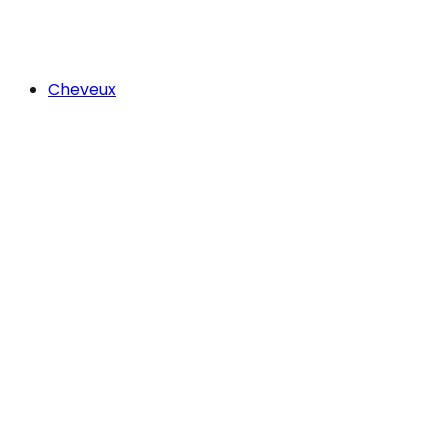
Cheveux