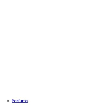
Parfums