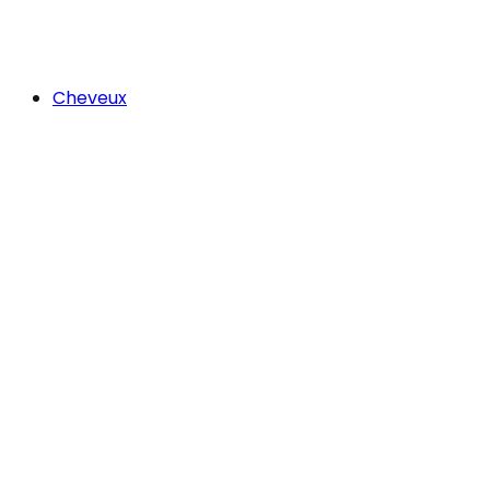
Cheveux