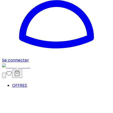
Se connecter
OFFRES