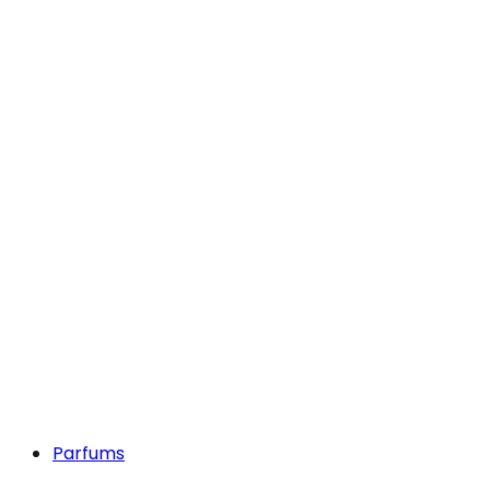
Parfums