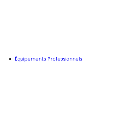
Équipements Professionnels