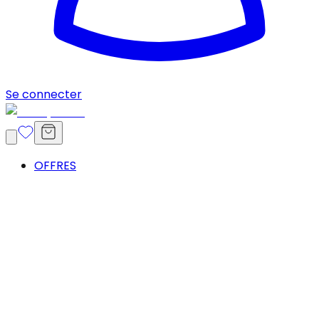
Se connecter
OFFRES