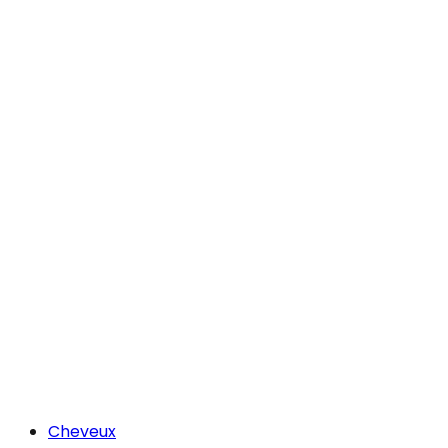
Cheveux