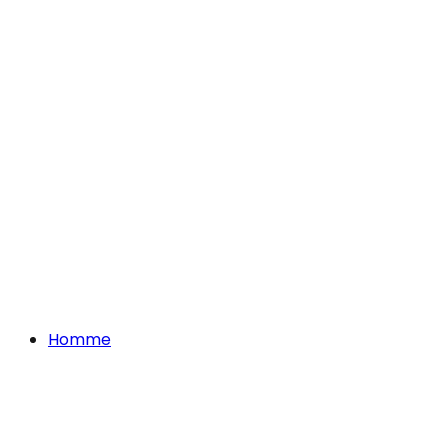
Homme