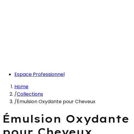
Espace Professionnel
Home
/
Collections
/
Émulsion Oxydante pour Cheveux
Émulsion Oxydante
pour Cheveux