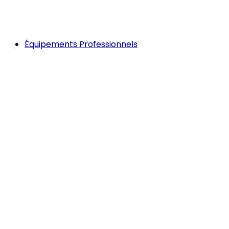
Équipements Professionnels