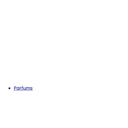
Parfums