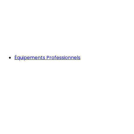
Équipements Professionnels