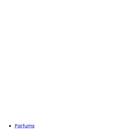
Parfums