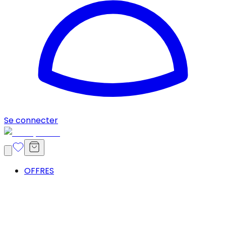
Se connecter
OFFRES