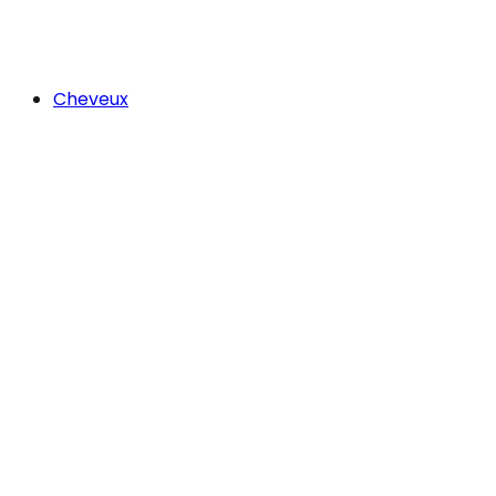
Cheveux