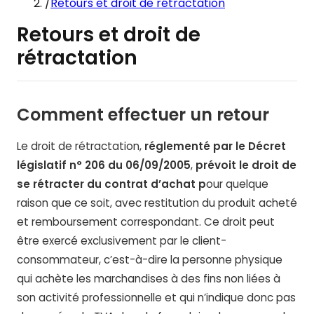
/
Retours et droit de rétractation
Retours et droit de
rétractation
Comment effectuer un retour
Le droit de rétractation,
réglementé par le Décret
législatif n° 206 du 06/09/2005
,
prévoit le droit de
se rétracter du contrat d’achat p
our quelque
raison que ce soit, avec restitution du produit acheté
et remboursement correspondant. Ce droit peut
être exercé exclusivement par le client-
consommateur, c’est-à-dire la personne physique
qui achète les marchandises à des fins non liées à
son activité professionnelle et qui n’indique donc pas