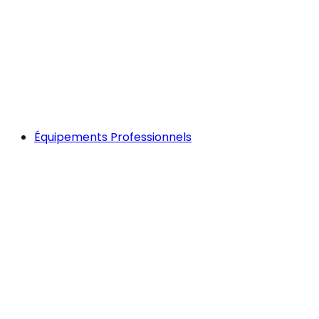
Équipements Professionnels