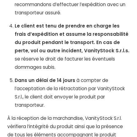
recommandons d’effectuer l’expédition avec un
transporteur assuré.
Le client est tenu de prendre en charge les
frais d’expédition et assume la responsabilité
du produit pendant le transport. En cas de
perte, vol ou autre incident, VanityStock S.r.l.s.
se réserve le droit de facturer les éventuels
dommages subis.
Dans un délai de 14 jours
à compter de
l’acceptation de la rétractation par VanityStock
S.r.l., le client doit envoyer le produit par
transporteur.
À la réception de la marchandise, VanityStock S.r.l.
vérifiera l’intégrité du produit ainsi que la présence
de tous les éléments accompagnant le produit