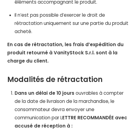
éléments accompagnant le produit.
Il n’est pas possible d’exercer le droit de
rétractation uniquement sur une partie du produit
acheté.
En cas de rétractation, les frais d’expédition du
produit retourné à VanityStock S.r.l. sont à la
charge du client.
Modalités de rétractation
Dans un délai de 10 jours
ouvrables à compter
de la date de livraison de la marchandise, le
consommateur devra envoyer une
communication par L
ETTRE RECOMMANDÉE avec
accusé de réception à :