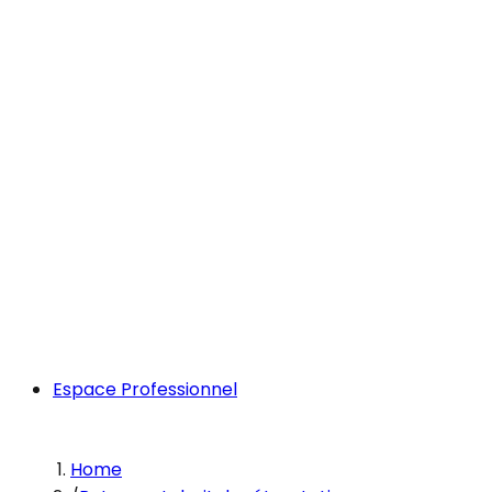
Espace Professionnel
Home