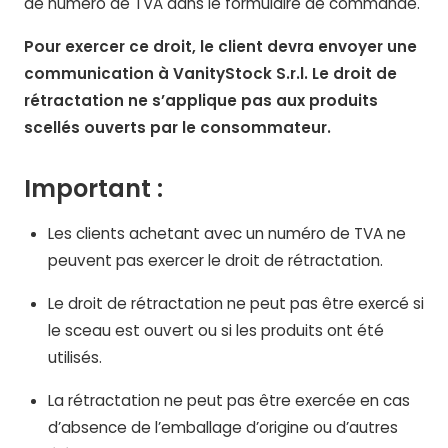
de numéro de TVA dans le formulaire de commande.
Pour exercer ce droit, le client devra envoyer une
communication à VanityStock S.r.l. Le droit de
rétractation ne s’applique pas aux produits
scellés ouverts par le consommateur.
Important :
Les clients achetant avec un numéro de TVA ne
peuvent pas exercer le droit de rétractation.
Le droit de rétractation ne peut pas être exercé si
le sceau est ouvert ou si les produits ont été
utilisés.
La rétractation ne peut pas être exercée en cas
d’absence de l’emballage d’origine ou d’autres