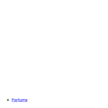
Parfums