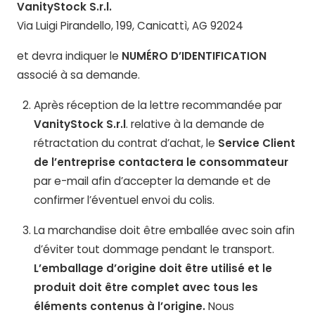
VanityStock S.r.l.
Via Luigi Pirandello, 199, Canicattì, AG 92024
et devra indiquer le
NUMÉRO D’IDENTIFICATION
associé à sa demande.
Après réception de la lettre recommandée par
VanityStock S.r.l
. relative à la demande de
rétractation du contrat d’achat, le
Service Client
de l’entreprise contactera le consommateur
par e-mail afin d’accepter la demande et de
confirmer l’éventuel envoi du colis.
La marchandise doit être emballée avec soin afin
d’éviter tout dommage pendant le transport.
L’emballage d’origine doit être utilisé et le
produit doit être complet avec tous les
éléments contenus à l’origine.
Nous