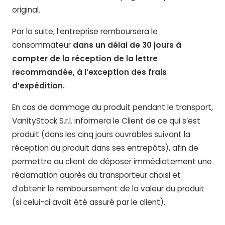
original.
Par la suite, l’entreprise remboursera le
consommateur
dans un délai de 30 jours à
compter de la réception de la lettre
recommandée, à l’exception des frais
d’expédition.
En cas de dommage du produit pendant le transport,
VanityStock S.r.l. informera le Client de ce qui s’est
produit (dans les cinq jours ouvrables suivant la
réception du produit dans ses entrepôts), afin de
permettre au client de déposer immédiatement une
réclamation auprès du transporteur choisi et
d’obtenir le remboursement de la valeur du produit
(si celui-ci avait été assuré par le client).