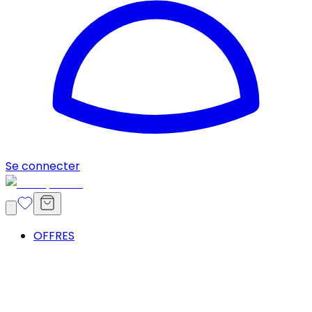
Se connecter
OFFRES