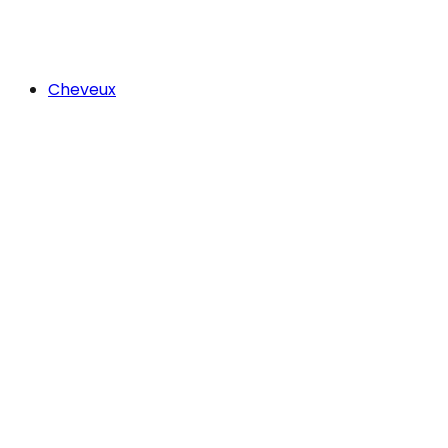
Cheveux