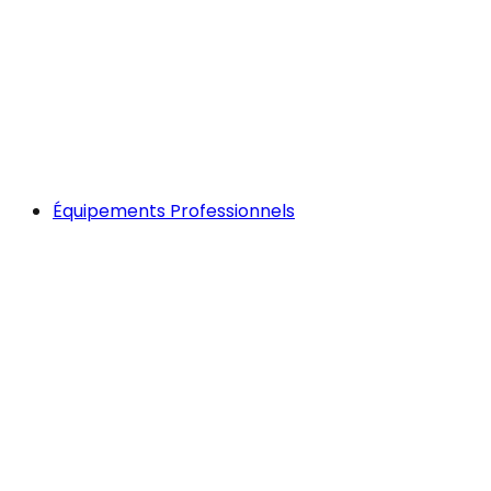
Équipements Professionnels