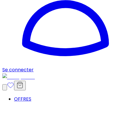
Se connecter
OFFRES