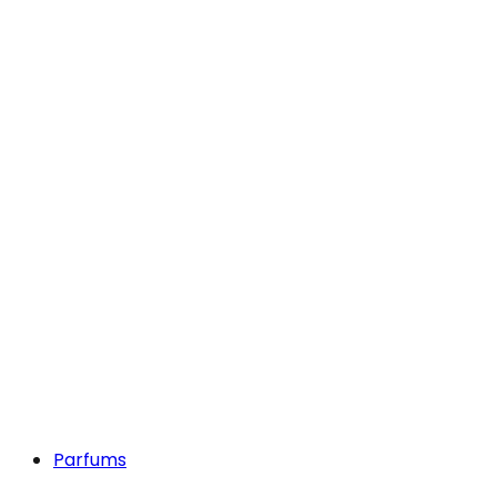
Parfums