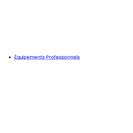
Équipements Professionnels