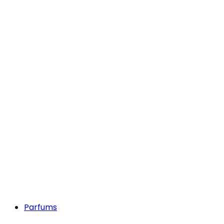
Parfums