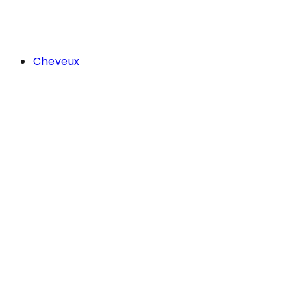
Cheveux