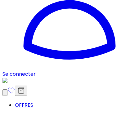
Se connecter
OFFRES