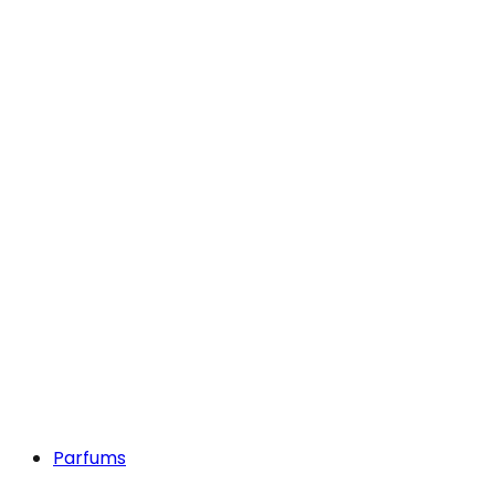
Parfums