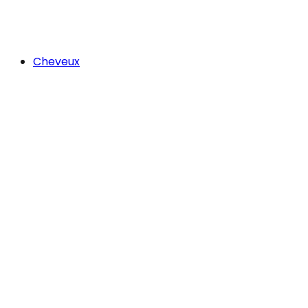
Cheveux