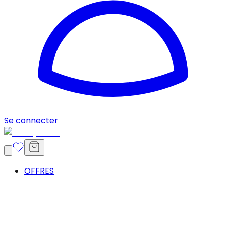
Se connecter
OFFRES