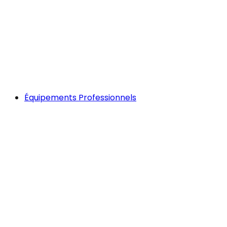
Équipements Professionnels