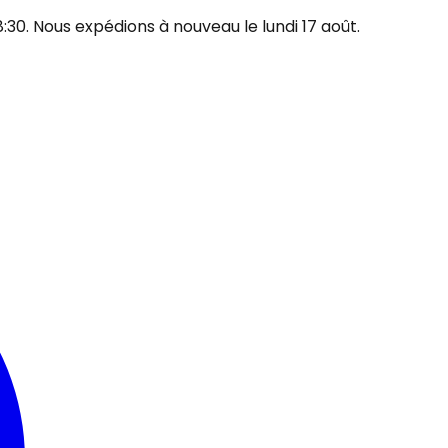
30. Nous expédions à nouveau le lundi 17 août.