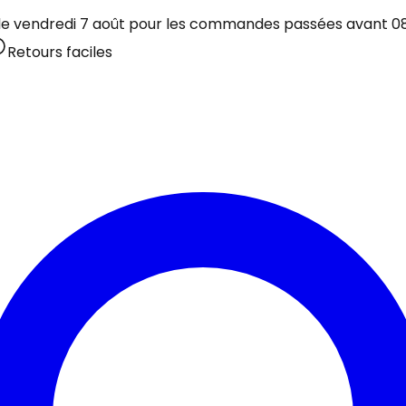
 le vendredi 7 août pour les commandes passées avant 08:
Retours faciles