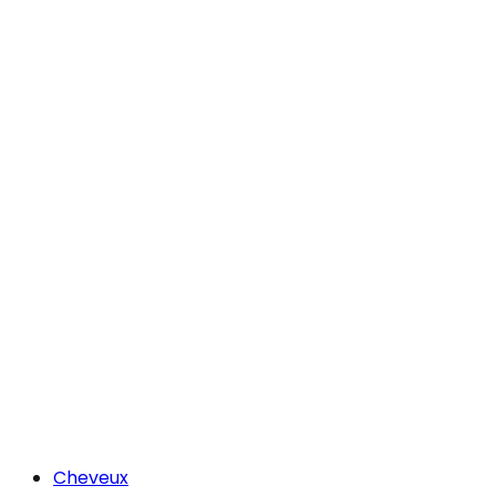
Cheveux