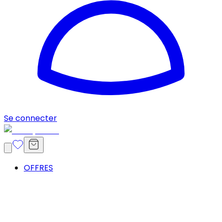
Se connecter
OFFRES