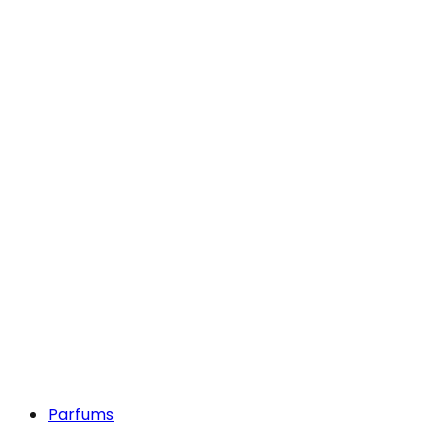
Parfums