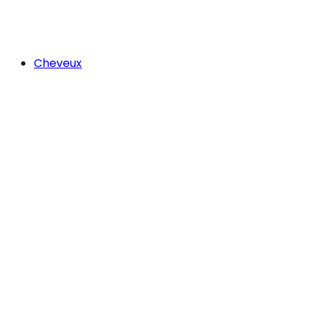
Cheveux