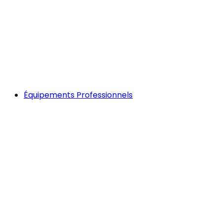
Équipements Professionnels