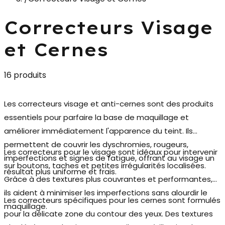
Correcteurs Visage
et Cernes
16 produits
Les
correcteurs visage et anti-cernes
sont des produits
essentiels pour parfaire la base de maquillage et
améliorer immédiatement l'apparence du teint. Ils
permettent de couvrir les dyschromies, rougeurs,
Les
correcteurs pour le visage
sont idéaux pour intervenir
imperfections et signes de fatigue, offrant au visage un
sur boutons, taches et petites irrégularités localisées.
résultat plus uniforme et frais.
Grâce à des textures plus couvrantes et performantes,
ils aident à minimiser les imperfections sans alourdir le
Les correcteurs spécifiques pour les cernes sont formulés
maquillage.
pour la délicate zone du contour des yeux. Des textures