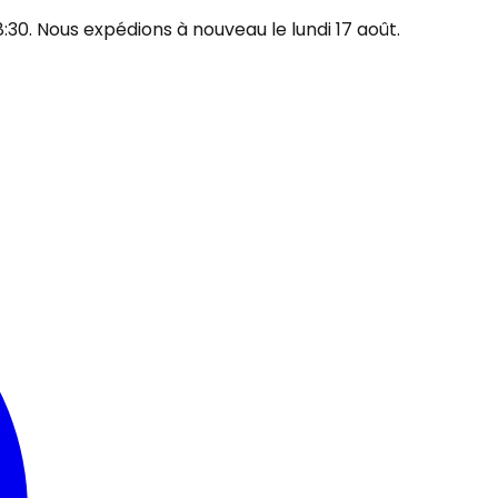
30. Nous expédions à nouveau le lundi 17 août.