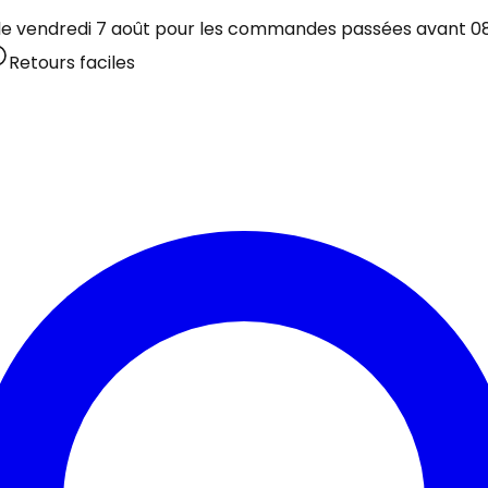
 le vendredi 7 août pour les commandes passées avant 08:
Retours faciles