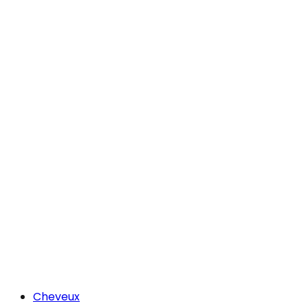
Cheveux