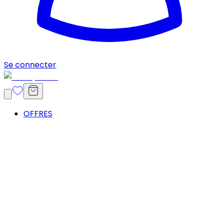
Se connecter
OFFRES