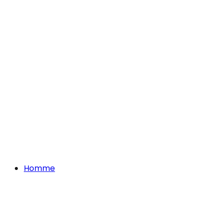
Homme