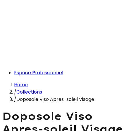
Espace Professionnel
Home
/
Collections
/
Doposole Viso Apres-soleil Visage
Doposole Viso
Apres-soleil Visage