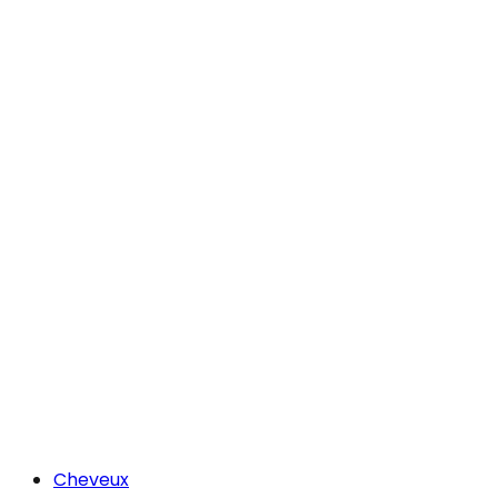
Cheveux