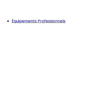
Équipements Professionnels