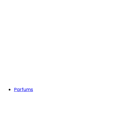
Parfums