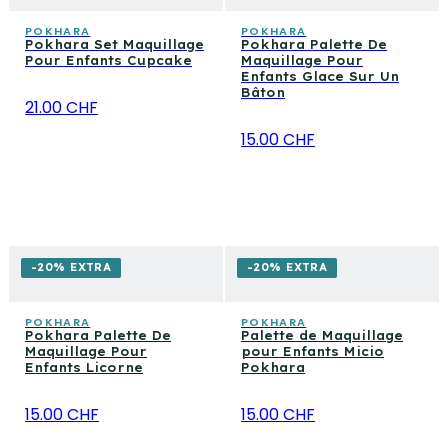
POKHARA
POKHARA
Pokhara Set Maquillage
Pokhara Palette De
Pour Enfants Cupcake
Maquillage Pour
Enfants Glace Sur Un
Bâton
21.00 CHF
15.00 CHF
-20% EXTRA
-20% EXTRA
POKHARA
POKHARA
Pokhara Palette De
Palette de Maquillage
Maquillage Pour
pour Enfants Micio
Enfants Licorne
Pokhara
15.00 CHF
15.00 CHF