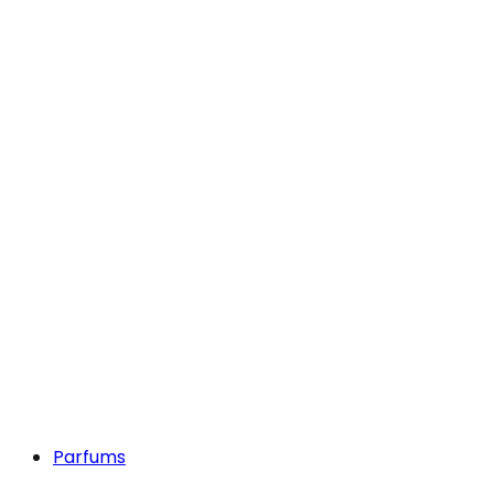
Parfums