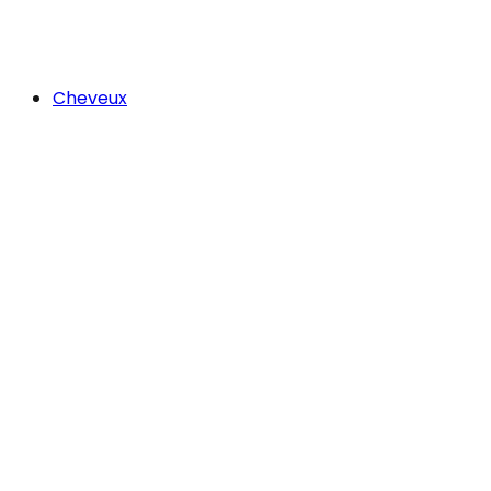
Cheveux