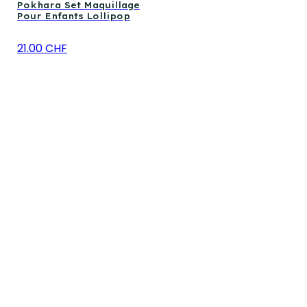
Pokhara Set Maquillage
Pour Enfants Lollipop
21.00 CHF