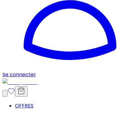
Se connecter
OFFRES