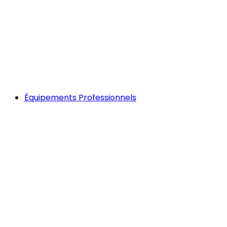
Équipements Professionnels