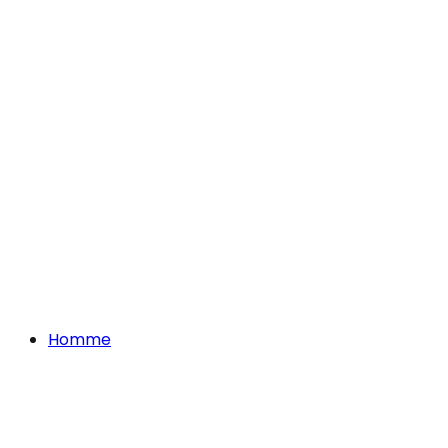
Homme