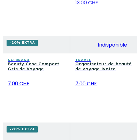
13.00 CHF
-20% EXTRA
Indisponible
NO BRAND
TRAVEL
Beauty Case Compact
Organisateur de beauté
Gris de Voyage
de voyage ivoire
7.00 CHF
7.00 CHF
-20% EXTRA