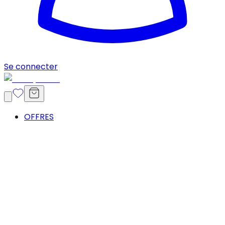
Se connecter
OFFRES