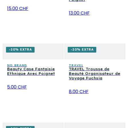
15.00 CHF
13.00 CHF
-20% EXTRA
-20% EXTRA
NO BRAND
TRAVEL
Beauty Case Fantaisie
TRAVEL Trousse de
Ethnique Avec Poignet
Beauté Organisateur de
Voyage Fuchsia
5.00 CHF
8.00 CHF