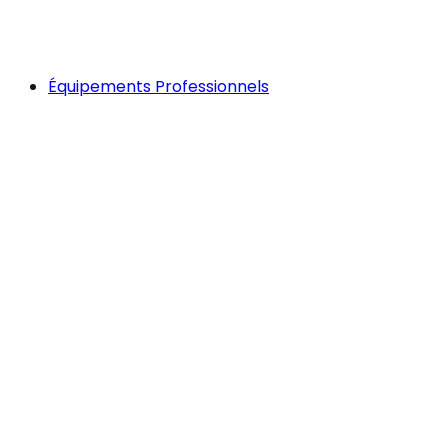
Équipements Professionnels