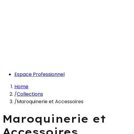
Espace Professionnel
Home
/
Collections
/
Maroquinerie et Accessoires
Maroquinerie et
Accessoires