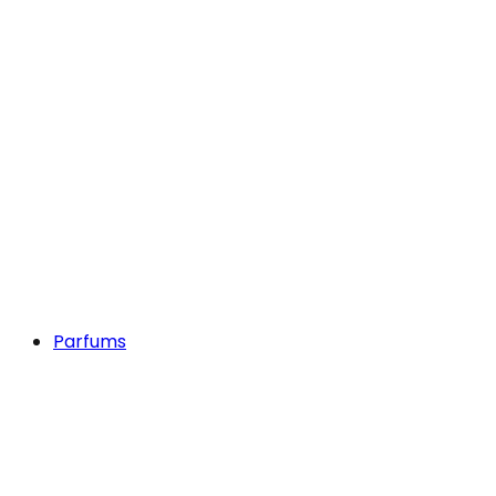
Parfums