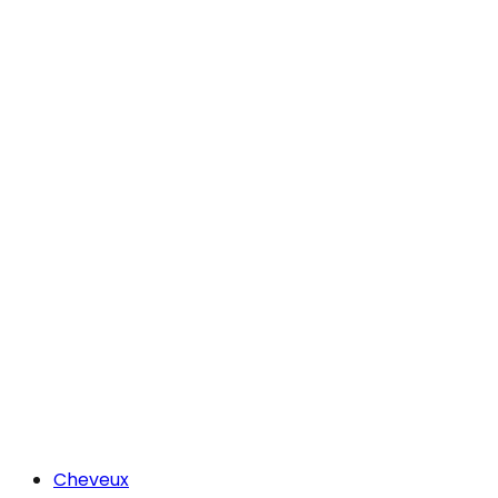
Cheveux