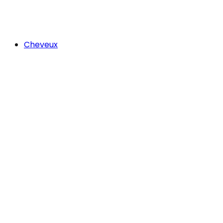
Cheveux