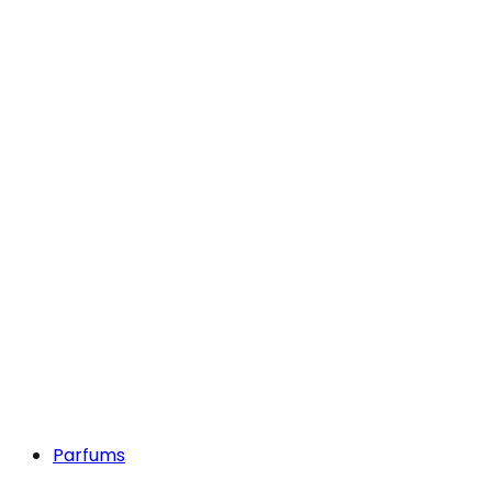
Parfums