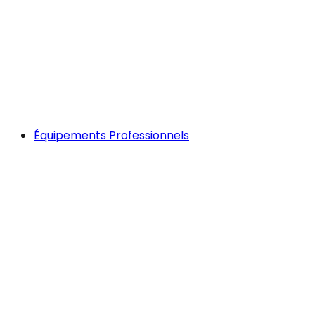
Équipements Professionnels