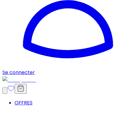
Se connecter
OFFRES