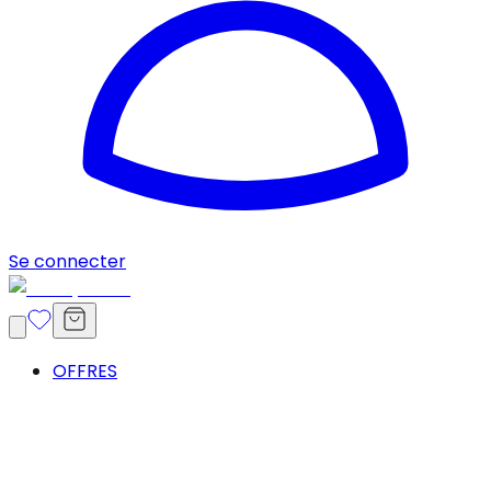
Se connecter
OFFRES