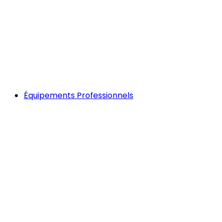
Équipements Professionnels