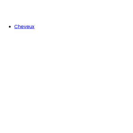
Cheveux