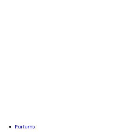
Parfums