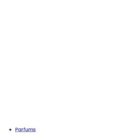
Parfums