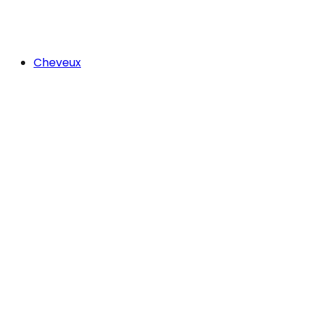
Cheveux