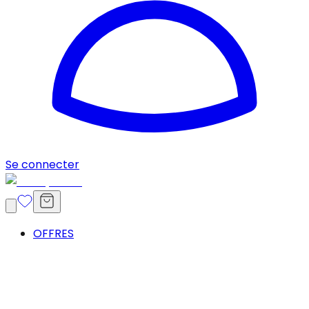
Se connecter
OFFRES