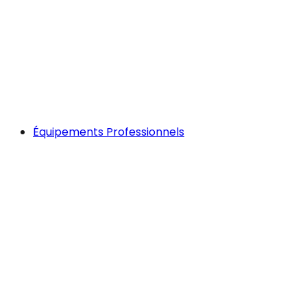
Équipements Professionnels