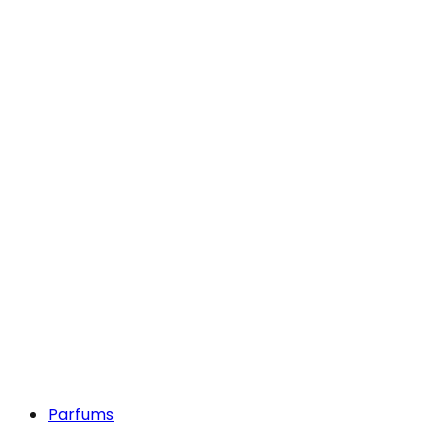
Parfums