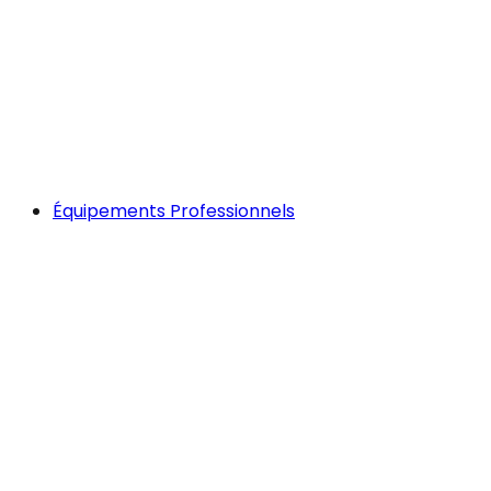
Équipements Professionnels