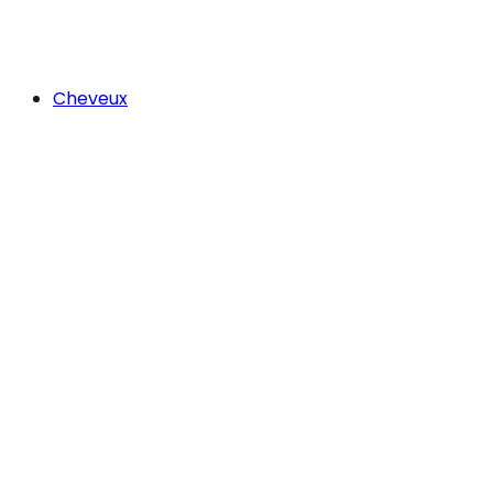
Cheveux