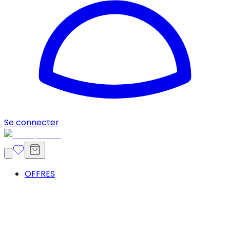
Se connecter
OFFRES