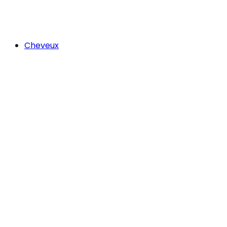
Cheveux