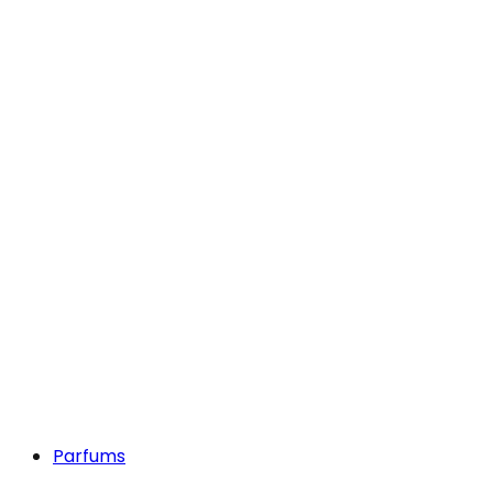
Parfums