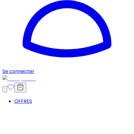
Se connecter
OFFRES