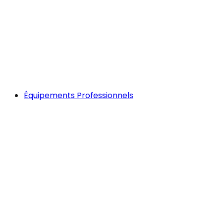
Équipements Professionnels