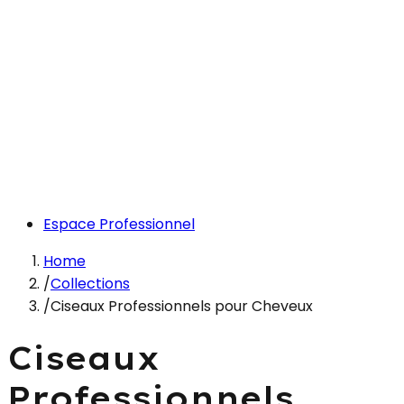
Espace Professionnel
Home
/
Collections
/
Ciseaux Professionnels pour Cheveux
Ciseaux
Professionnels