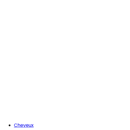
Cheveux