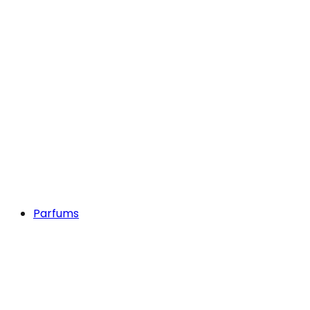
Parfums