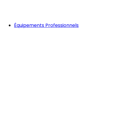
Équipements Professionnels