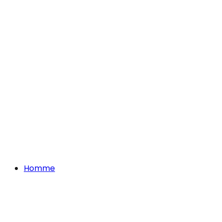
Homme