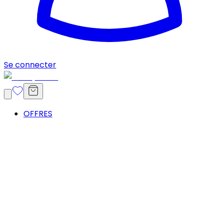
Se connecter
OFFRES