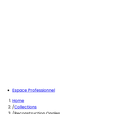
Espace Professionnel
Home
/
Collections
/
Reconstruction Ongles