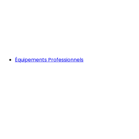
Équipements Professionnels