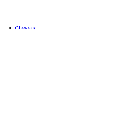
Cheveux