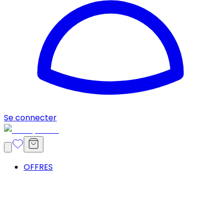
Se connecter
OFFRES