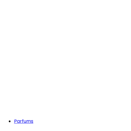
Parfums