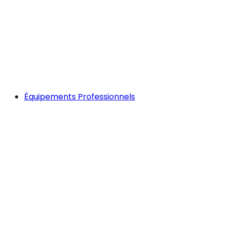
Équipements Professionnels