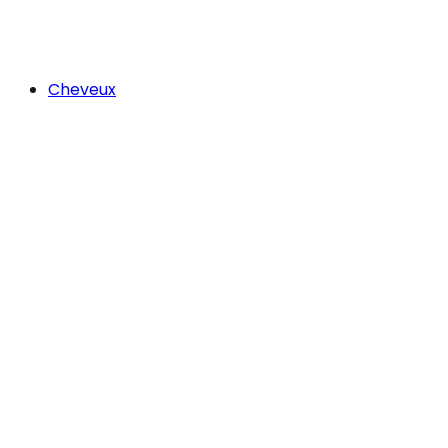
Cheveux