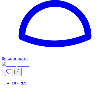
Se connecter
OFFRES