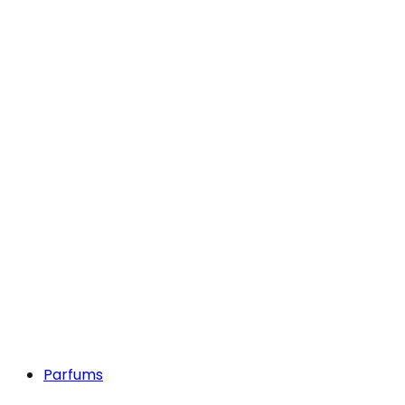
Parfums