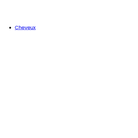
Cheveux