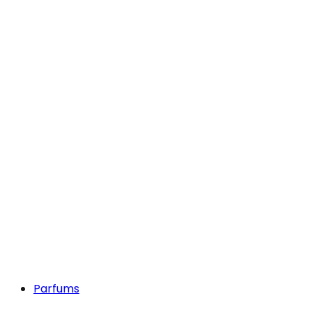
Parfums