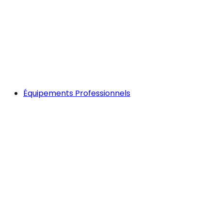
Équipements Professionnels