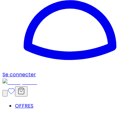
Se connecter
OFFRES