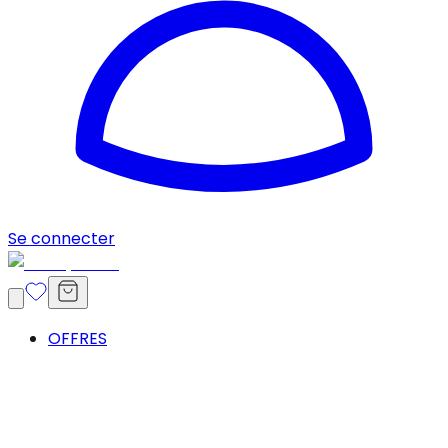
Se connecter
OFFRES