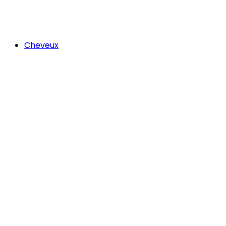
Cheveux