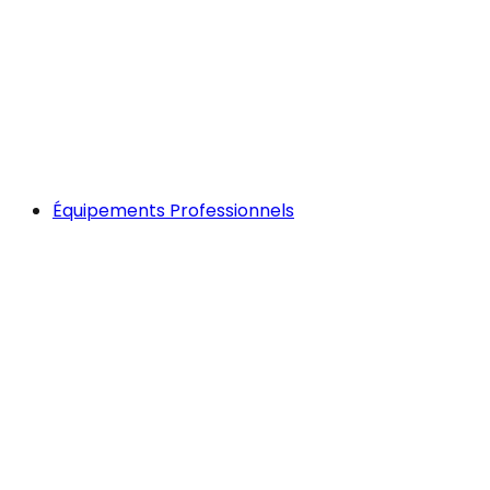
Équipements Professionnels