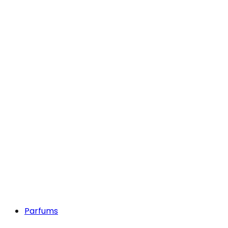
Parfums