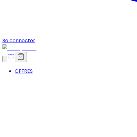
Se connecter
OFFRES