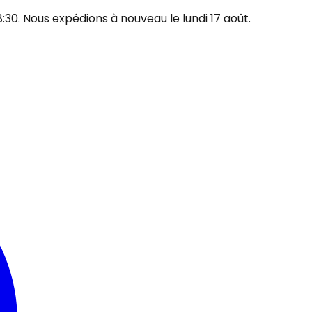
30. Nous expédions à nouveau le lundi 17 août.