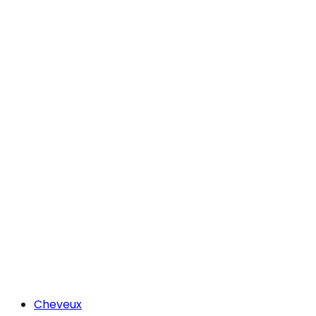
Cheveux