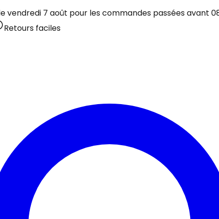
 le vendredi 7 août pour les commandes passées avant 08:
Retours faciles