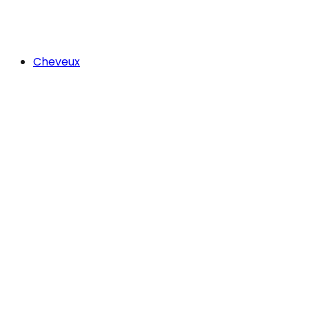
Cheveux