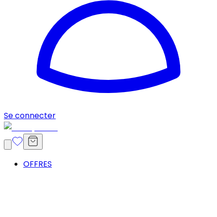
Se connecter
OFFRES