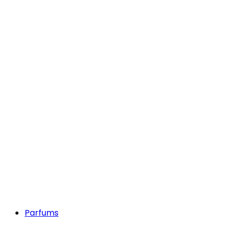
Parfums