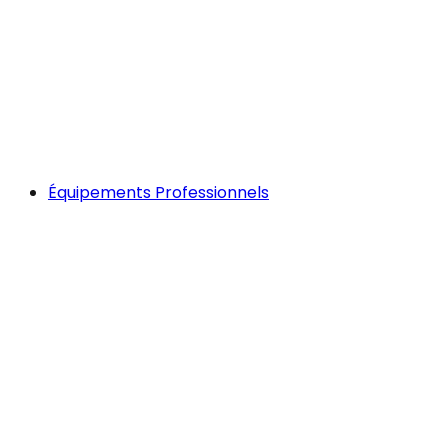
Équipements Professionnels