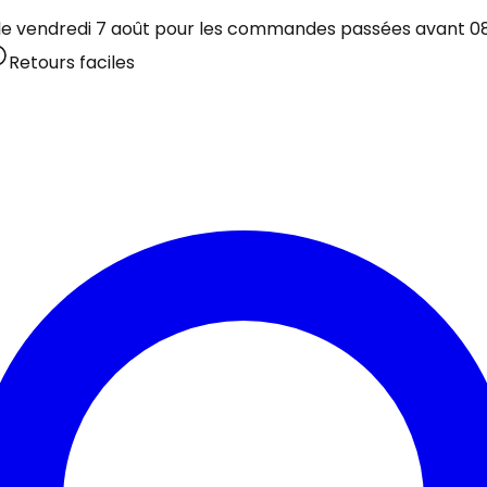
 le vendredi 7 août pour les commandes passées avant 08:
Retours faciles