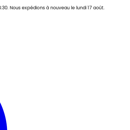
30. Nous expédions à nouveau le lundi 17 août.