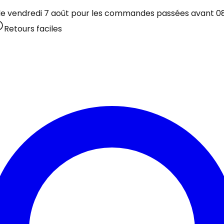
 le vendredi 7 août pour les commandes passées avant 08:
Retours faciles