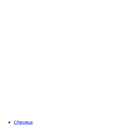
Cheveux