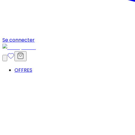
Se connecter
OFFRES