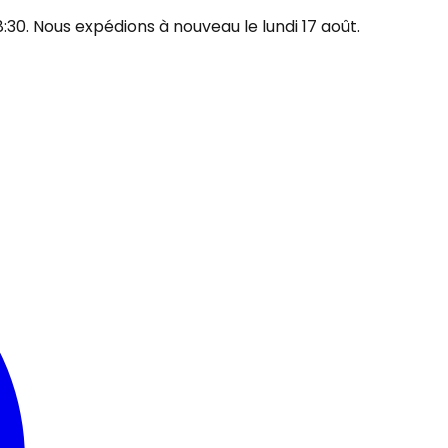
30. Nous expédions à nouveau le lundi 17 août.