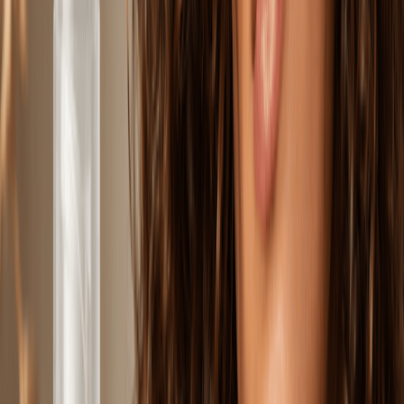
Mężczyzna