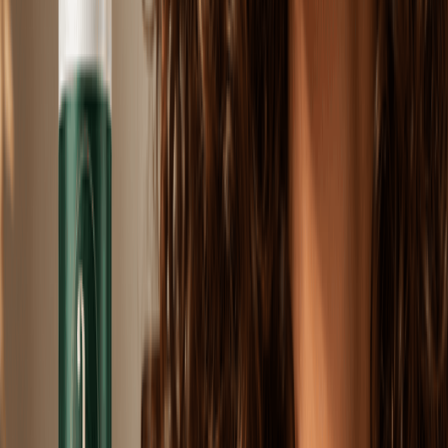
Zapachy