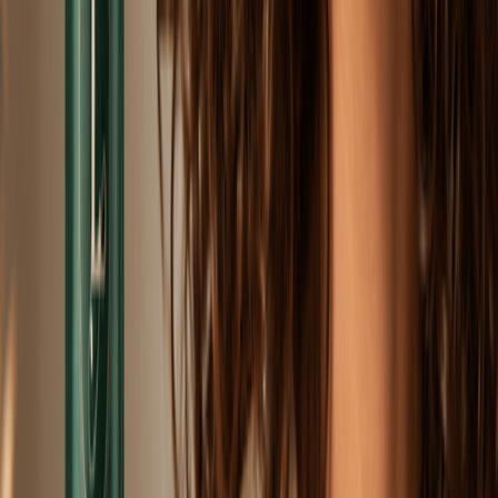
Urządzenia Profesjonalne