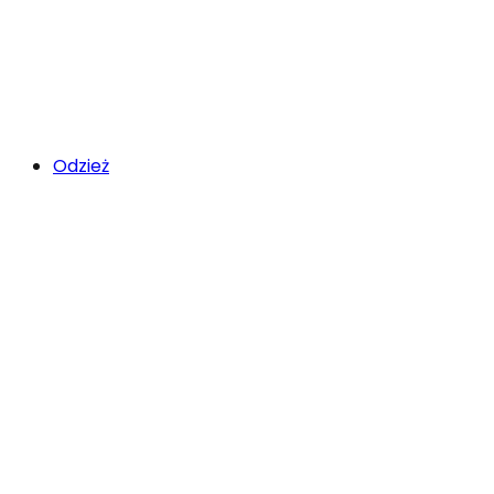
Odzież