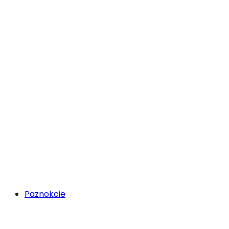
Paznokcie