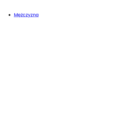
Mężczyzna