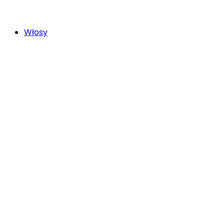
Włosy