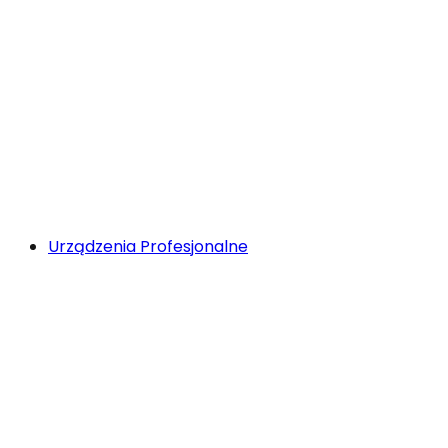
Urządzenia Profesjonalne