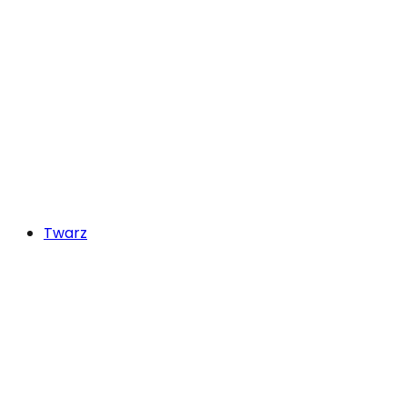
Twarz