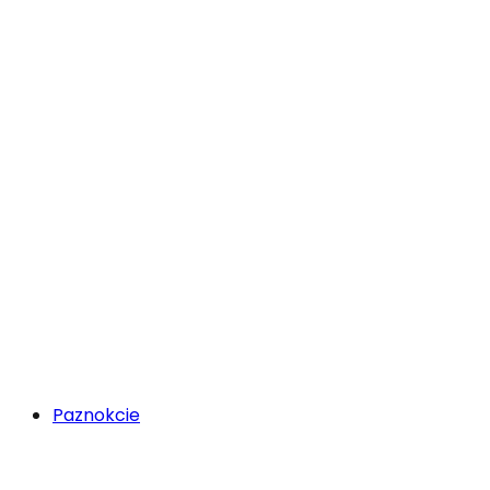
Paznokcie