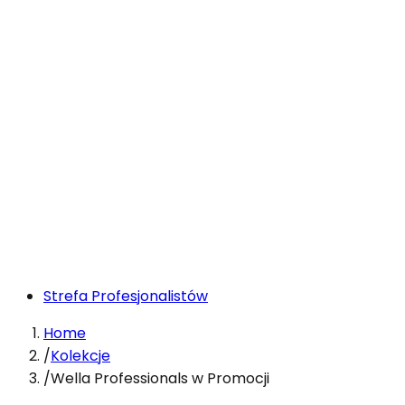
Strefa Profesjonalistów
Home
/
Kolekcje
/
Wella Professionals w Promocji