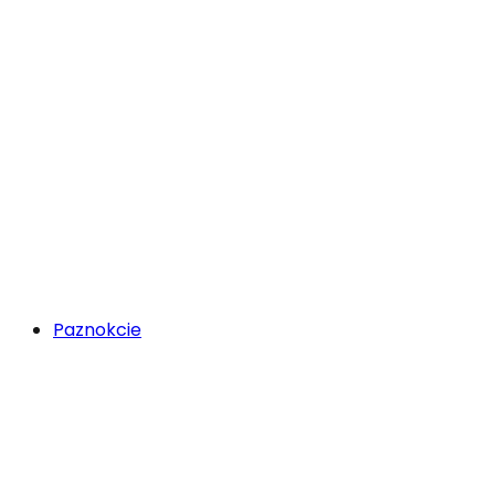
Paznokcie