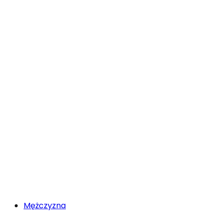
Mężczyzna