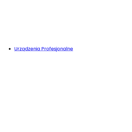
Urządzenia Profesjonalne