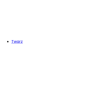
Twarz