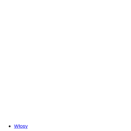
Włosy