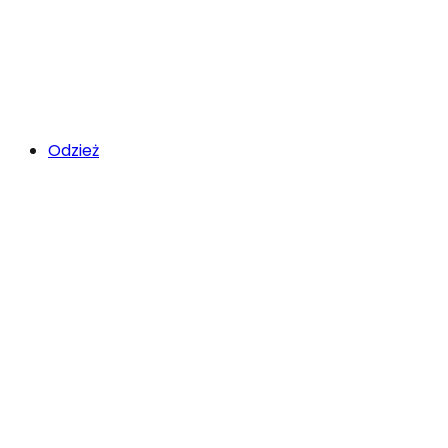
Odzież