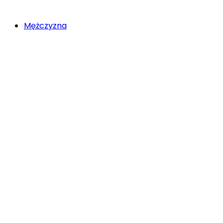
Mężczyzna