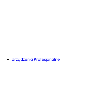
Urządzenia Profesjonalne