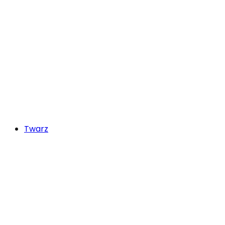
Twarz