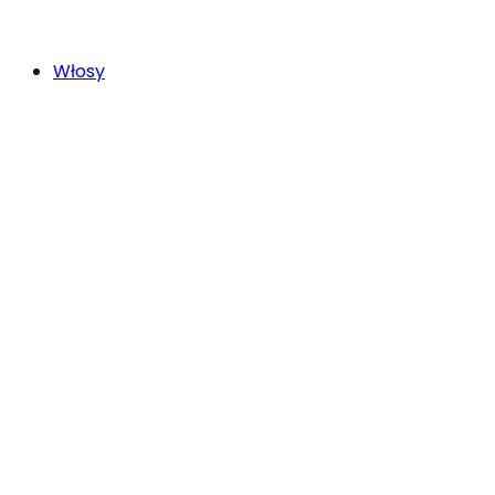
Włosy