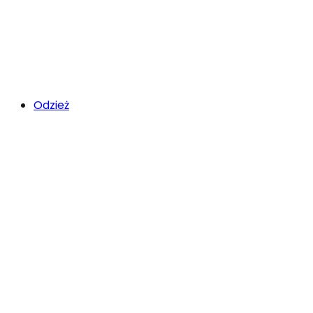
Odzież