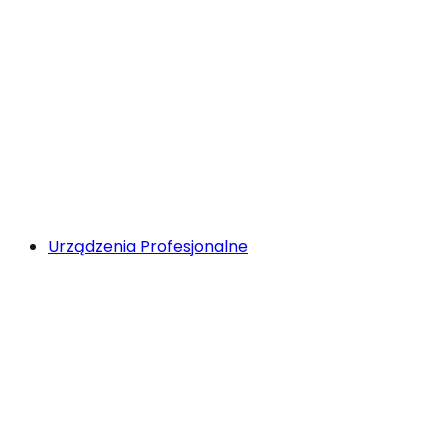
Urządzenia Profesjonalne