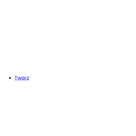
Twarz