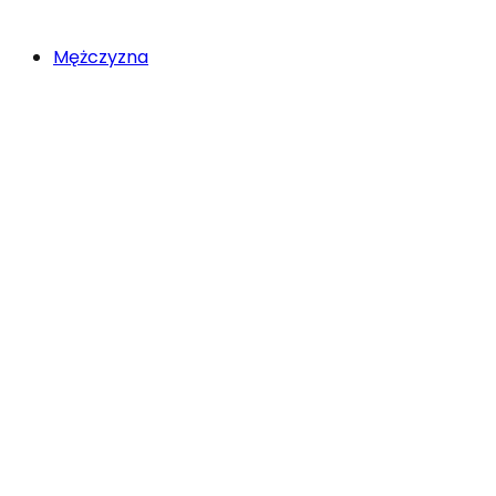
Mężczyzna