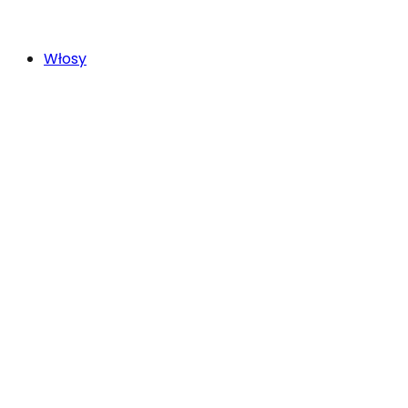
Włosy