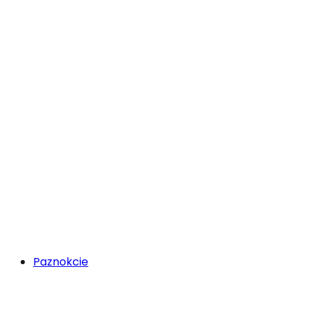
Paznokcie