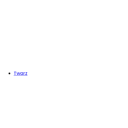
Twarz