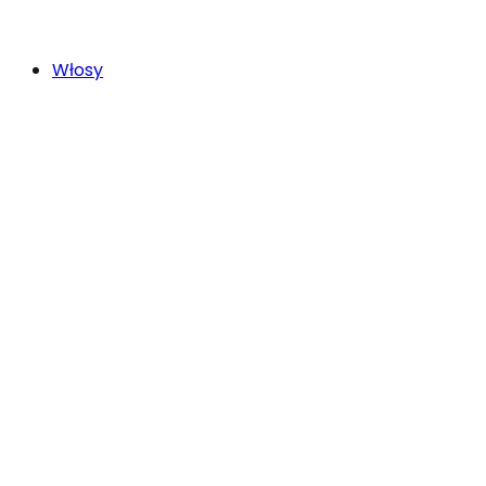
Włosy