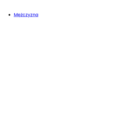
Mężczyzna