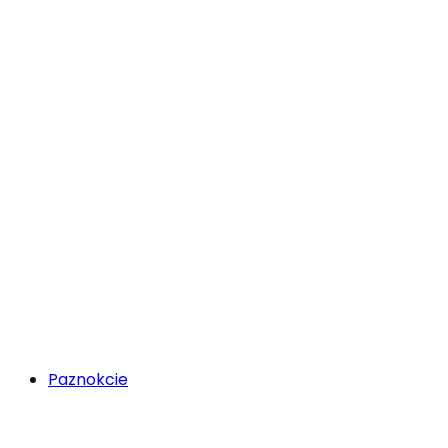
Paznokcie