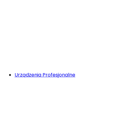
Urządzenia Profesjonalne