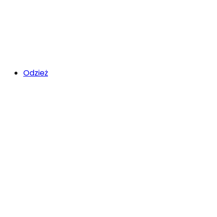
Odzież