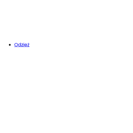
Odzież