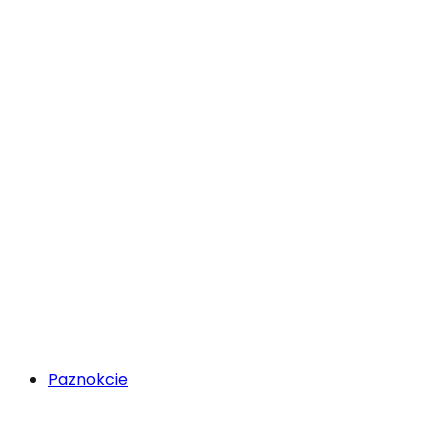
Paznokcie