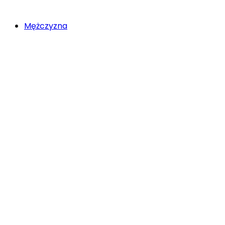
Mężczyzna