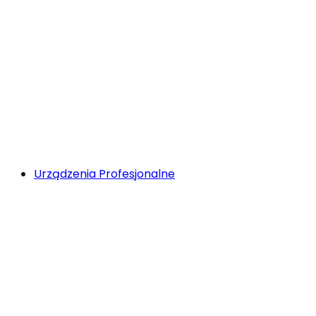
Urządzenia Profesjonalne