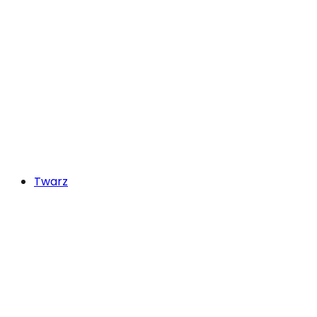
Twarz