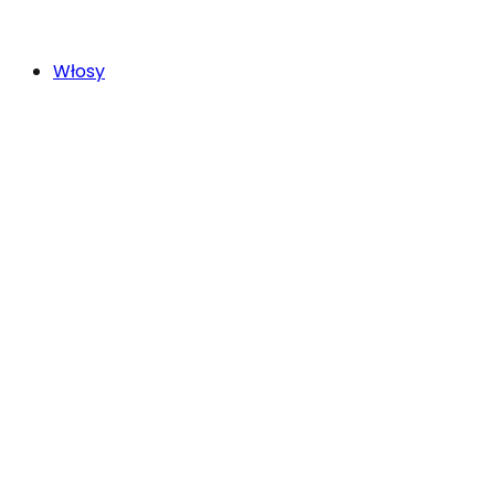
Włosy