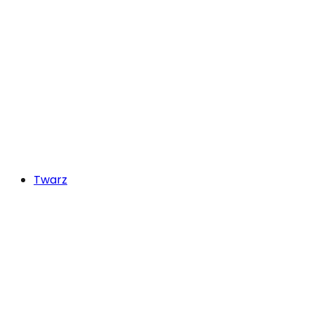
Twarz