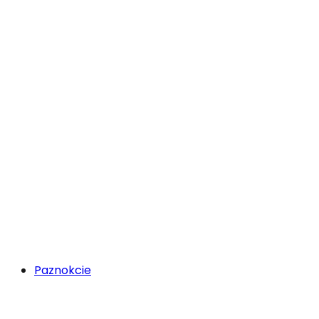
Paznokcie