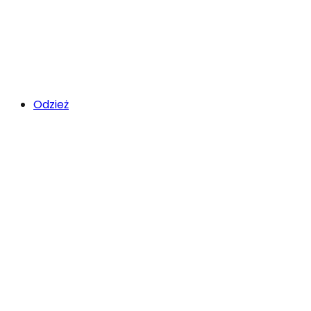
Odzież