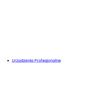
Urządzenia Profesjonalne