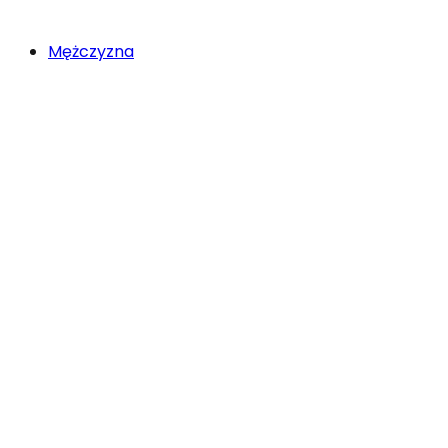
Mężczyzna