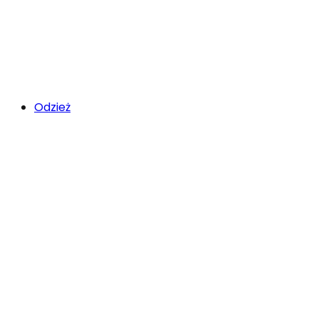
Odzież