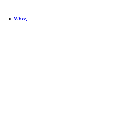
Włosy