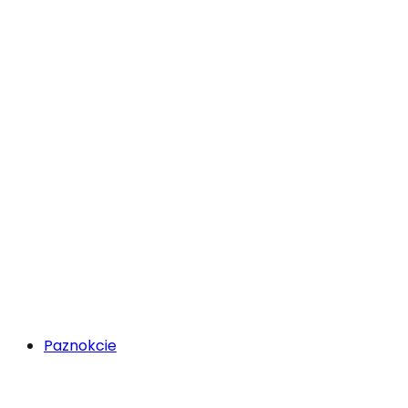
Paznokcie