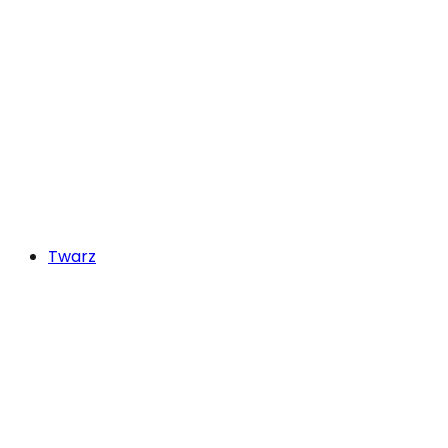
Twarz