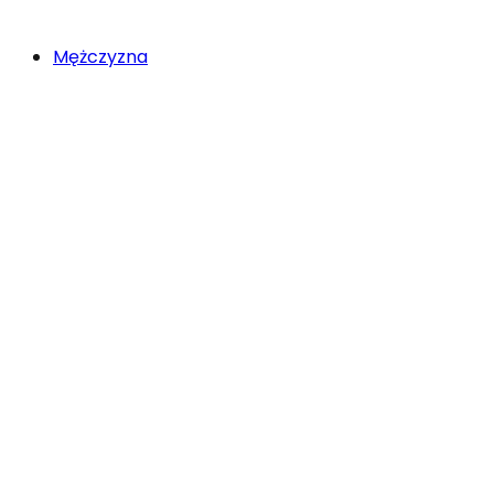
Mężczyzna