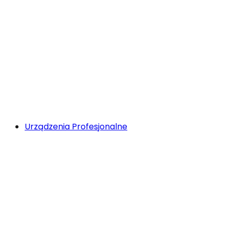
Urządzenia Profesjonalne