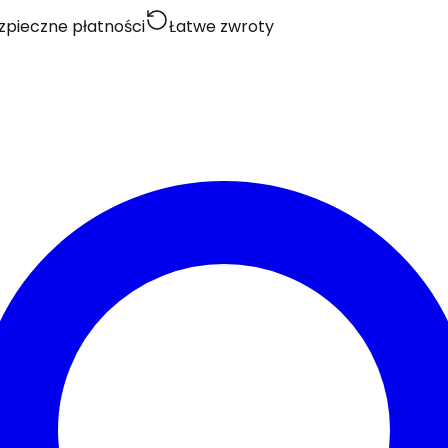
zpieczne płatności
Łatwe zwroty