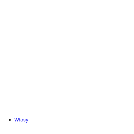
Włosy