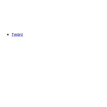
Twarz