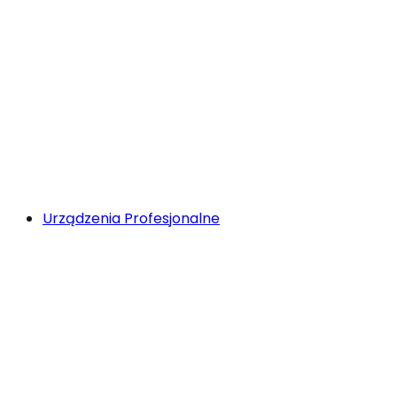
Urządzenia Profesjonalne