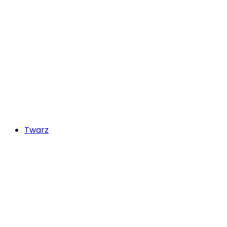
Twarz