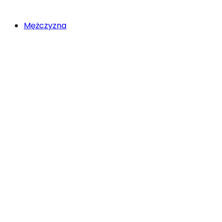
Mężczyzna