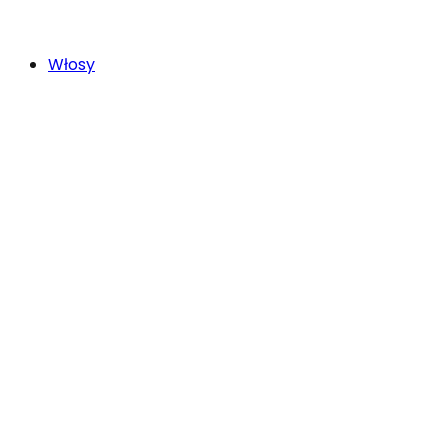
Włosy