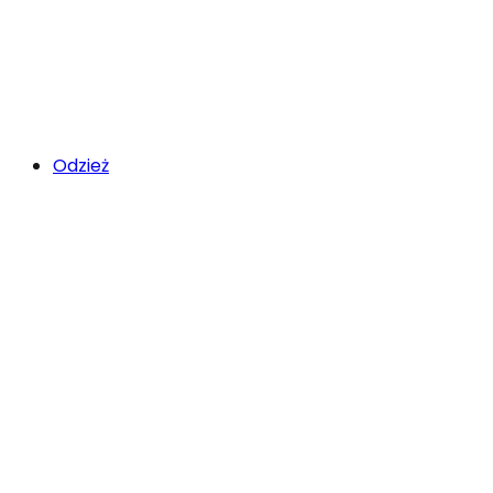
Odzież