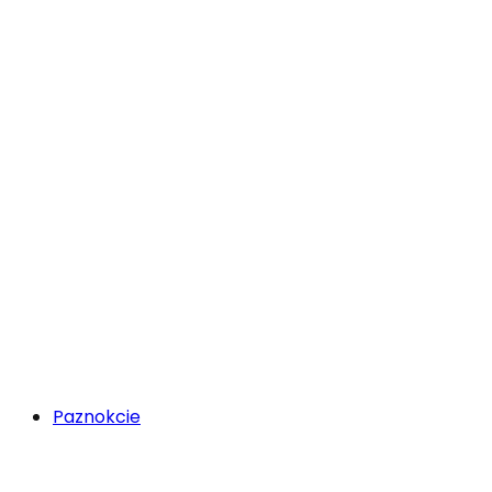
Paznokcie