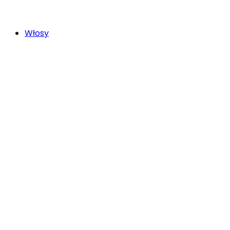
Włosy