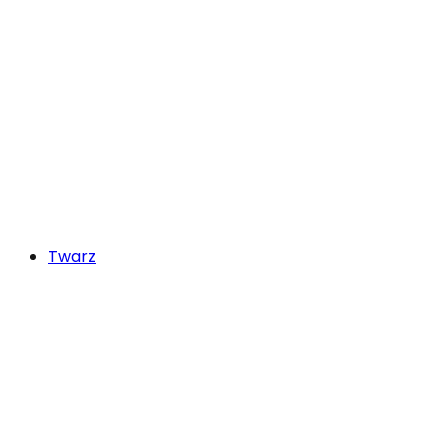
Twarz