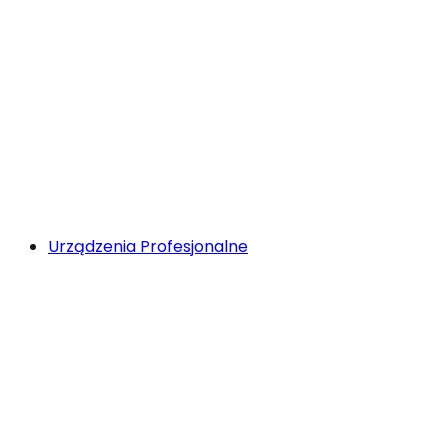
Urządzenia Profesjonalne