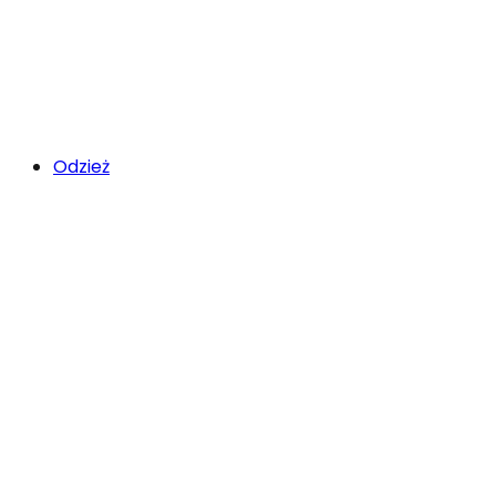
Odzież