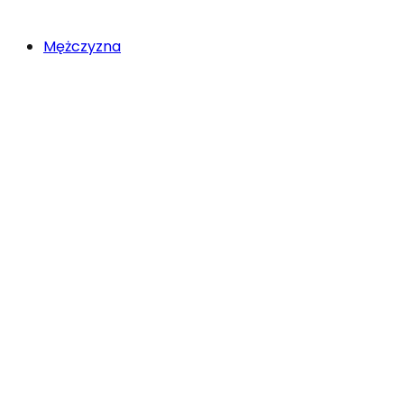
Mężczyzna