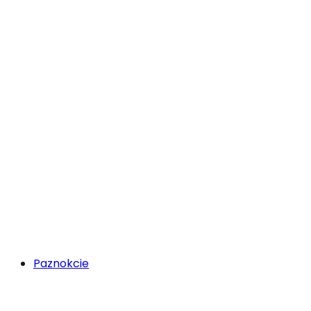
Paznokcie