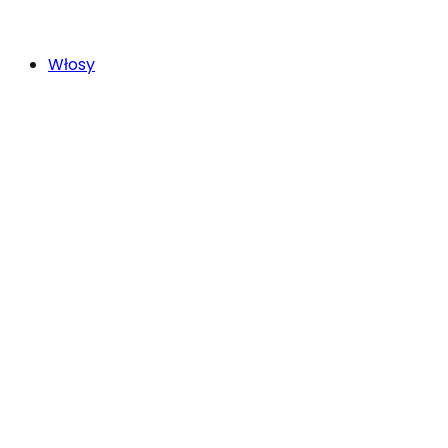
Włosy