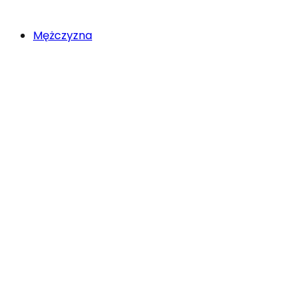
Mężczyzna