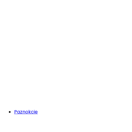
Paznokcie