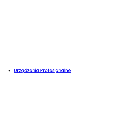
Urządzenia Profesjonalne