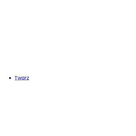
Twarz