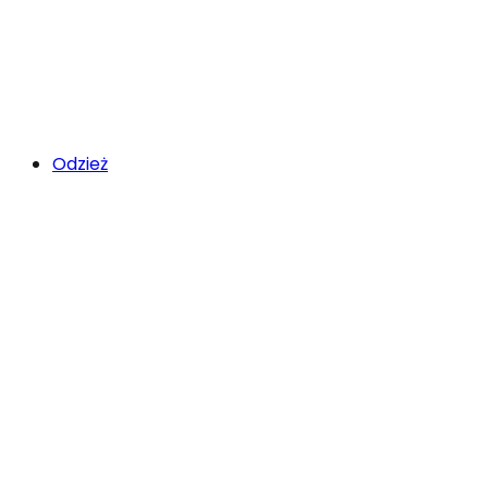
Odzież